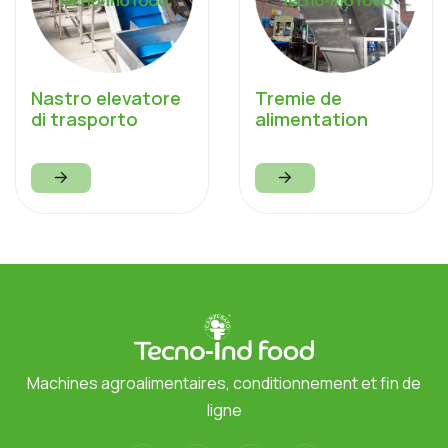
Nastro elevatore
Tremie de
di trasporto
alimentation
Machines agroalimentaires, conditionnement et fin de
ligne