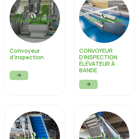
Convoyeur
CONVOYEUR
d'inspection
D'INSPECTION
ÉLÉVATEUR À
BANDE