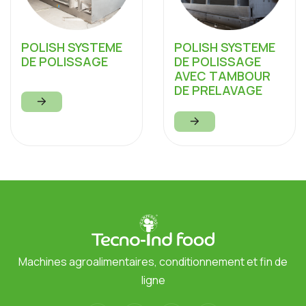
POLISH SYSTEME
POLISH SYSTEME
DE POLISSAGE
DE POLISSAGE
AVEC TAMBOUR
DE PRELAVAGE
Machines agroalimentaires, conditionnement et fin de
ligne