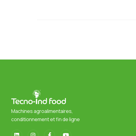
Machines agroalimentaires,
conditionnement et fin de ligne