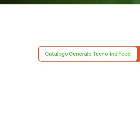
Catalogo Generale Tecno-Ind Food