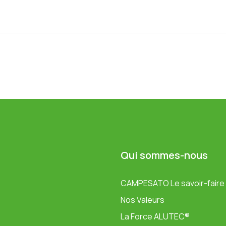
Qui sommes-nous
CAMPESATO Le savoir-faire o
Nos Valeurs
La Force ALUTEC®