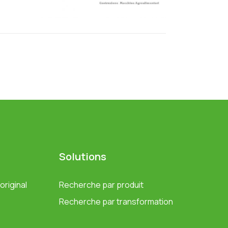
Solutions
riginal
Recherche par produit
Recherche par transformation