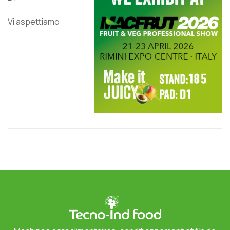
Vi aspettiamo