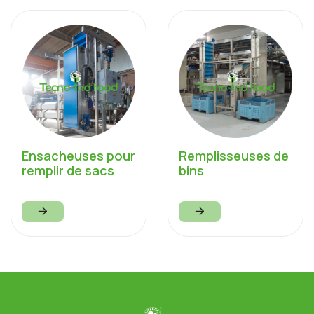
Ensacheuses pour
Remplisseuses de
remplir de sacs
bins