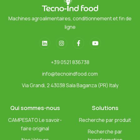
Machines agroalimentaires, conditionnement et fin de
ligne
+39 0521 836738
info@tecnoindfood.com
Via Grandi, 2 43038 Sala Baganza (PR) Italy
Qui sommes-nous
Solutions
CAMPESATO Le savoir-
Recherche par produit
faire original
Recherche par