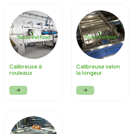
Calibreuse à
Calibreuse selon
rouleaux
la longeur