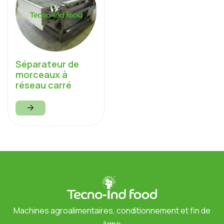
Séparateur de
morceaux à
réseau carré
Machines agroalimentaires, conditionnement et fin de