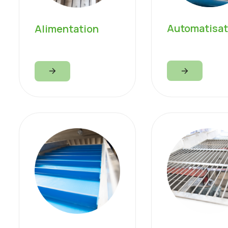
Automatisat
Alimentation