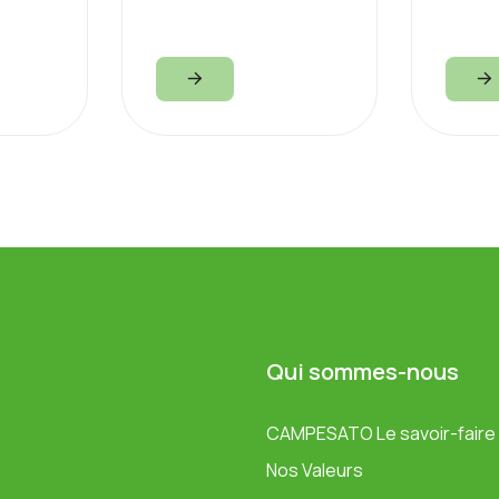
Qui sommes-nous
CAMPESATO Le savoir-faire o
Nos Valeurs