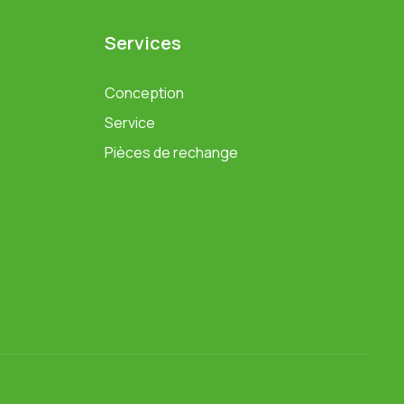
Services
Conception
Service
Pièces de rechange