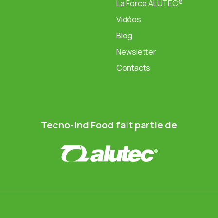
La Force ALUTEC®
Vidéos
Blog
Newsletter
Contacts
Tecno-Ind Food fait partie de