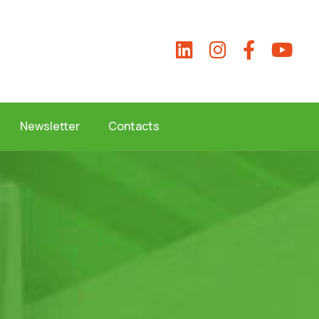
Newsletter
Contacts