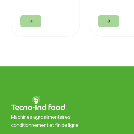
Machines agroalimentaires,
conditionnement et fin de ligne