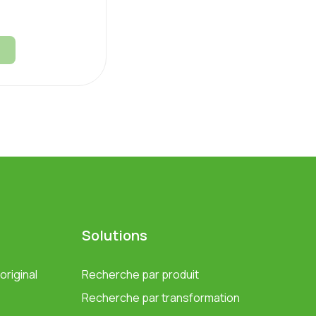
Solutions
riginal
Recherche par produit
Recherche par transformation