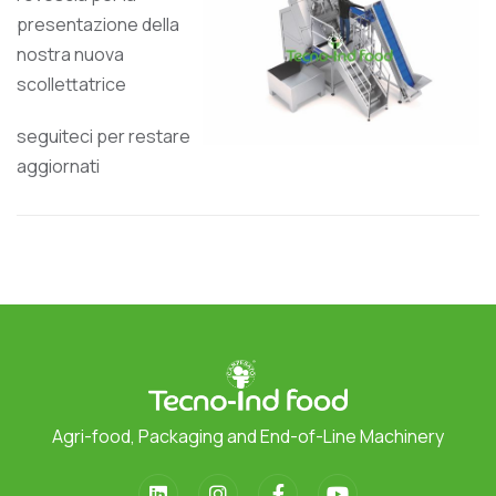
presentazione della
nostra nuova
scollettatrice
seguiteci per restare
aggiornati
Agri-food, Packaging and End-of-Line Machinery