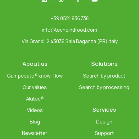
+39 0521 836738
info@tecnoindfood.com
Via Grandi, 2 43038 Sala Baganza (PR) Italy
About us
Solutions
Campesato® know-How
Search by product
Our values
Search by processing
Alutec®
Services
Videos
Blog
Design
Newsletter
Support