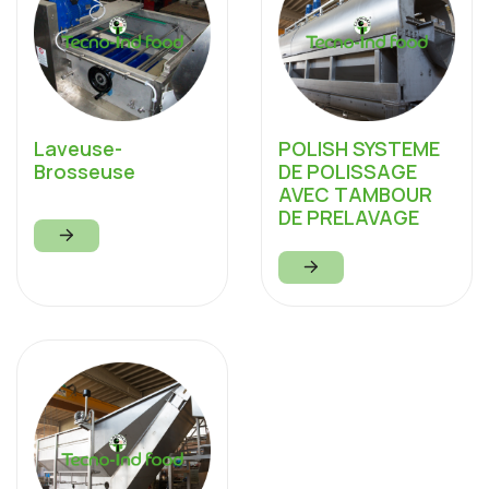
POLISH SYSTEME
Laveuse-
DE POLISSAGE
Brosseuse
AVEC TAMBOUR
DE PRELAVAGE