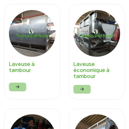
Laveuse à
Laveuse
tambour
économique à
tambour