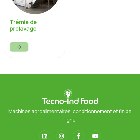
Trémie de
prelavage
Machines agroalimentaires, conditionnement et fin de
ligne