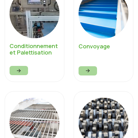
Conditionnement
Convoyage
et Palettisation