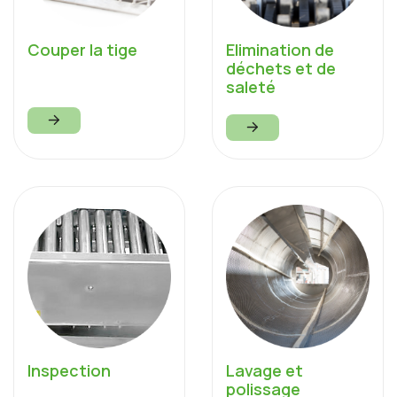
Couper la tige
Elimination de
déchets et de
saleté
Lavage et
Inspection
polissage