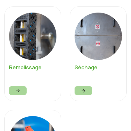
Remplissage
Séchage