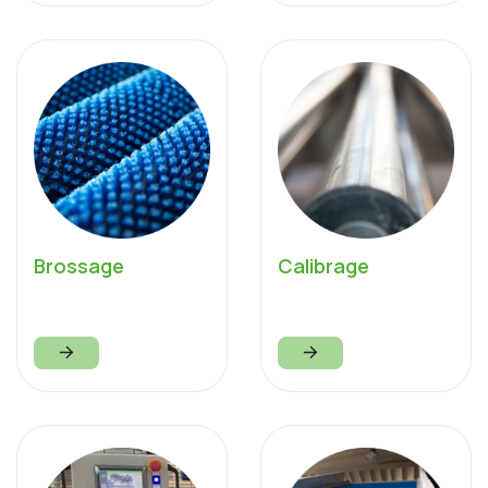
Brossage
Calibrage