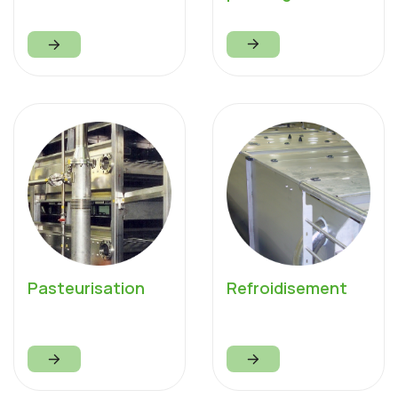
Pasteurisation
Refroidisement