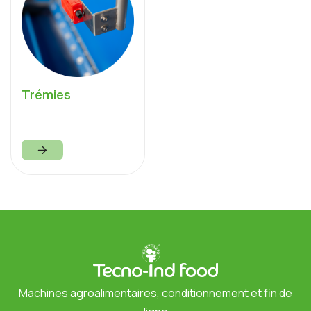
Trémies
Machines agroalimentaires, conditionnement et fin de