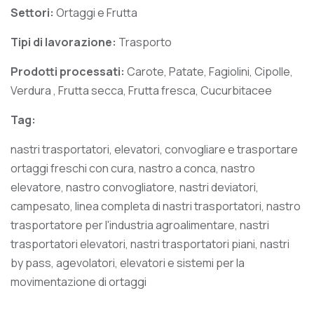
Settori:
Ortaggi e Frutta
Tipi di lavorazione:
Trasporto
Prodotti processati:
Carote, Patate, Fagiolini, Cipolle,
Verdura , Frutta secca, Frutta fresca, Cucurbitacee
Tag:
nastri trasportatori, elevatori, convogliare e trasportare
ortaggi freschi con cura, nastro a conca, nastro
elevatore, nastro convogliatore, nastri deviatori,
campesato, linea completa di nastri trasportatori, nastro
trasportatore per l'industria agroalimentare, nastri
trasportatori elevatori, nastri trasportatori piani, nastri
by pass, agevolatori, elevatori e sistemi per la
movimentazione di ortaggi