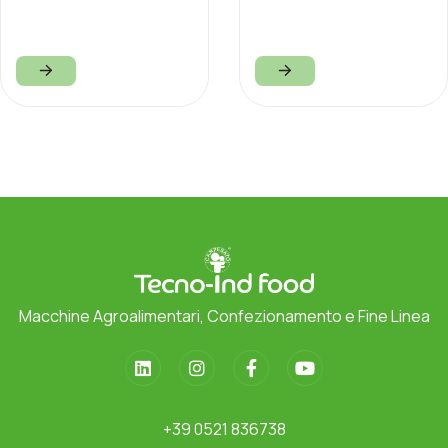
Macchine Agroalimentari, Confezionamento e Fine Linea
+39 0521 836738