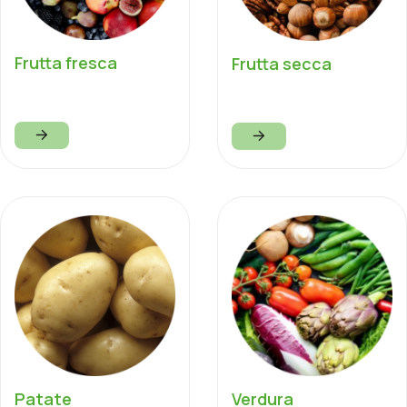
Frutta fresca
Frutta secca
Patate
Verdura