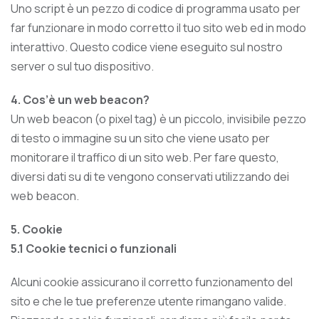
Uno script è un pezzo di codice di programma usato per
far funzionare in modo corretto il tuo sito web ed in modo
interattivo. Questo codice viene eseguito sul nostro
server o sul tuo dispositivo.
4. Cos’è un web beacon?
Un web beacon (o pixel tag) è un piccolo, invisibile pezzo
di testo o immagine su un sito che viene usato per
monitorare il traffico di un sito web. Per fare questo,
diversi dati su di te vengono conservati utilizzando dei
web beacon.
5. Cookie
5.1 Cookie tecnici o funzionali
Alcuni cookie assicurano il corretto funzionamento del
sito e che le tue preferenze utente rimangano valide.