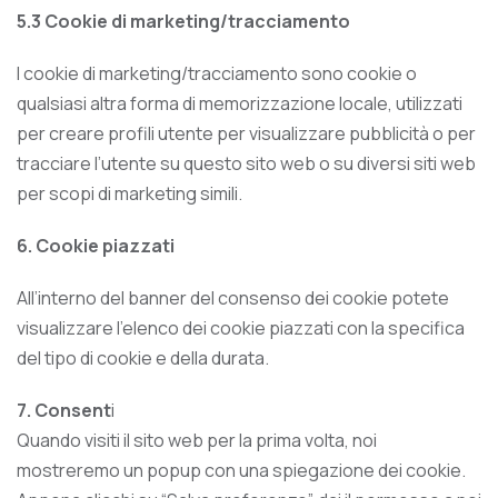
5.3 Cookie di marketing/tracciamento
I cookie di marketing/tracciamento sono cookie o
qualsiasi altra forma di memorizzazione locale, utilizzati
per creare profili utente per visualizzare pubblicità o per
tracciare l’utente su questo sito web o su diversi siti web
per scopi di marketing simili.
6. Cookie piazzati
All’interno del banner del consenso dei cookie potete
visualizzare l’elenco dei cookie piazzati con la specifica
del tipo di cookie e della durata.
7. Consent
i
Quando visiti il sito web per la prima volta, noi
mostreremo un popup con una spiegazione dei cookie.