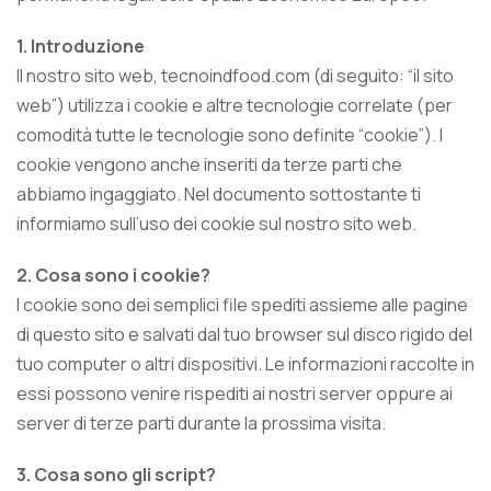
1. Introduzione
Il nostro sito web, tecnoindfood.com (di seguito: “il sito
web”) utilizza i cookie e altre tecnologie correlate (per
comodità tutte le tecnologie sono definite “cookie”). I
cookie vengono anche inseriti da terze parti che
abbiamo ingaggiato. Nel documento sottostante ti
informiamo sull’uso dei cookie sul nostro sito web.
2. Cosa sono i cookie?
I cookie sono dei semplici file spediti assieme alle pagine
di questo sito e salvati dal tuo browser sul disco rigido del
tuo computer o altri dispositivi. Le informazioni raccolte in
essi possono venire rispediti ai nostri server oppure ai
server di terze parti durante la prossima visita.
3. Cosa sono gli script?