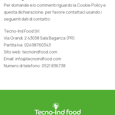
Per domande e/o commenti riguardo la Cookie Policy e
questa dichiarazione, per favore contattaci usando i
seguenti dati di contatto:
Tecno-Ind Food Srl.
Via Grandi, 2 43038 Sala Baganza (PR)
Partita Iva: 02498760343
Sito web: tecnoindfood.com
Email: info@tecnoindfood.com
Numero di telefono: 0521 836738