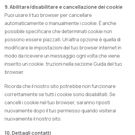
9. Abilitare/disabilitare e cancellazione dei cookie
Puoi usare il tuo browser per cancellare
automaticamente o manualmente i cookie. È anche
possibile specificare che determinati cookie non
possono essere piazzati. Un’altra opzione è quella di
modificare le impostazioni del tuo browser internet in
modo da ricevere un messaggio ogni volta che viene
inserito un cookie. truzioni nella sezione Guida del tuo
browser.
Ricorda che il nostro sito potrebbe non funzionare
correttamente se tutti i cookie sono disabilitati. Se
cancelli i cookie nel tuo browser, saranno riposti
nuovamente dopo il tuo permesso quando visiterai
nuovamente il nostro sito.
10. Dettagli contatti