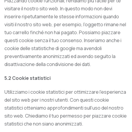
Piazzando cookie funzionali, rendiamo più facile per te
visitare il nostro sito web. In questo modo non devi
inserire ripetutamente le stesse informazioni quando
visiti il nostro sito web, per esempio, l’oggetto rimane nel
tuo carrello finché non hai pagato. Possiamo piazzare
questi cookie senza il tuo consenso. Inseriamo anche i
cookie delle statistiche di google ma avendoli
preventivamente anonimizzati ed avendo seguito la
disattivazione della condivisione dei dati.
5.2 Cookie statistici
Utilizziamo i cookie statistici per ottimizzare l’esperienza
del sito web per i nostri utenti. Con questi cookie
statistici otteniamo approfondimenti sull’uso del nostro
sito web. Chiediamo il tuo permesso per piazzare cookie
statistici che non siano anonimizzati.