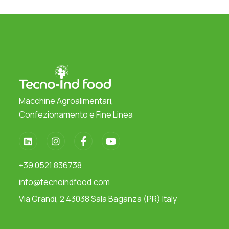
Macchine Agroalimentari,
Confezionamento e Fine Linea
+39 0521 836738
info@tecnoindfood.com
Via Grandi, 2 43038 Sala Baganza (PR) Italy