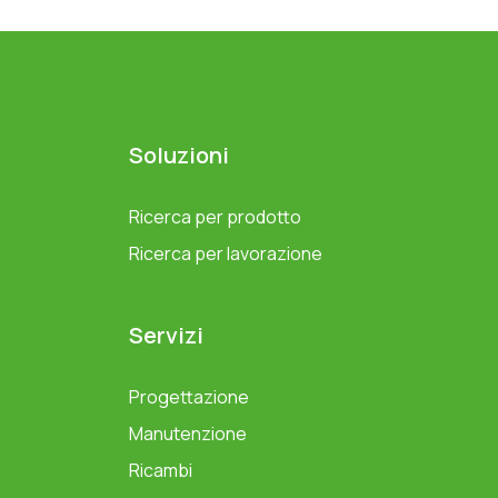
Soluzioni
Ricerca per prodotto
Ricerca per lavorazione
Servizi
Progettazione
Manutenzione
Ricambi