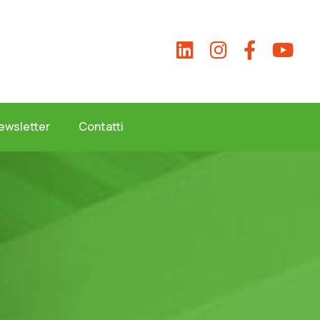
ewsletter
Contatti