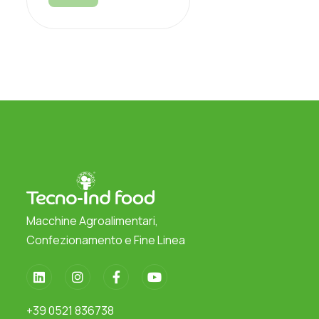
Macchine Agroalimentari,
Confezionamento e Fine Linea
+39 0521 836738