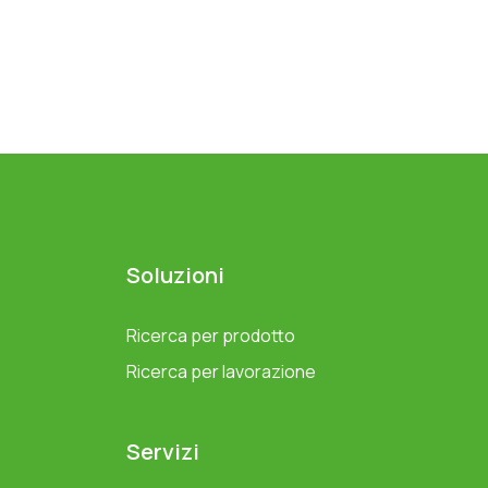
Soluzioni
Ricerca per prodotto
Ricerca per lavorazione
Servizi