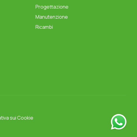
Progettazione
Manutenzione
Ricambi
tiva sui Cookie