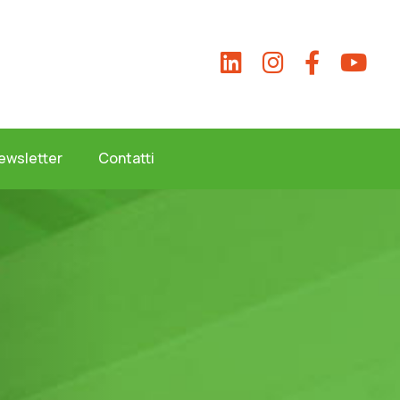
ewsletter
Contatti