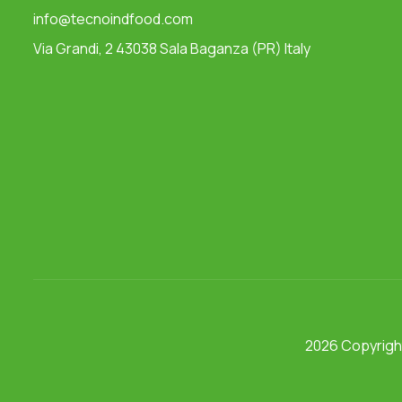
info@tecnoindfood.com
Via Grandi, 2 43038 Sala Baganza (PR) Italy
2026 Copyrig