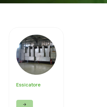
Essicatore