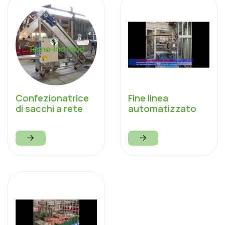
Confezionatrice
Fine linea
di sacchi a rete
automatizzato