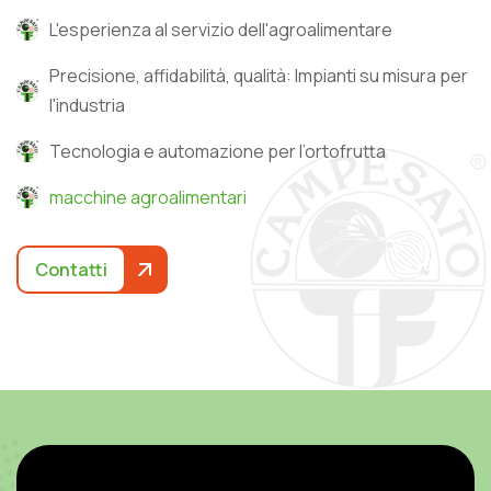
L'esperienza al servizio dell'agroalimentare
Precisione, affidabilità, qualità: Impianti su misura per
l'industria
Tecnologia e automazione per l’ortofrutta
macchine agroalimentari
Contatti