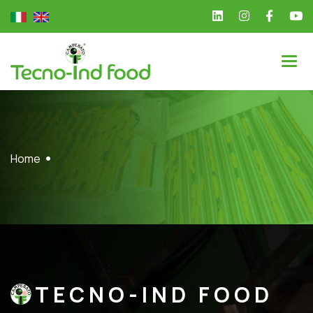
Home
TECNO-IND FOOD