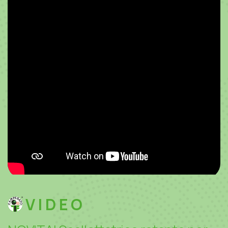
VIDEO