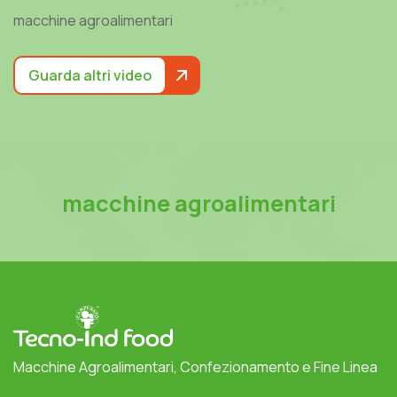
macchine agroalimentari
Guarda altri video
macchine agroalimentari
Macchine Agroalimentari, Confezionamento e Fine Linea