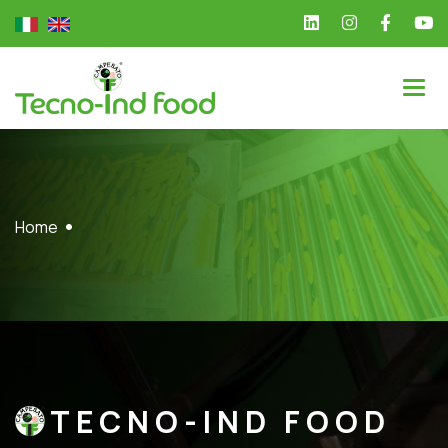
Home
TECNO-IND FOOD