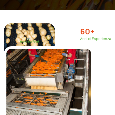
60
+
Anni di Esperienza