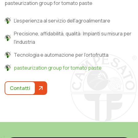
pasteurization group for tomato paste
L'esperienza al servizio dell'agroalimentare
Precisione, affidabilità, qualità: Impianti su misura per
l'industria
Tecnologia e automazione per l’ortofrutta
pasteurization group for tomato paste
Contatti