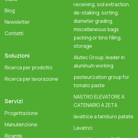
receiving, soil extraction,
Blog
de-stalking, sorting,
diameter grading,
Newsletter
miscellaneous bags
Contatti
packing or bins filling,
storage
Soluzioni
Alutec Group, leader in
aluminum working
Ricerca per prodotto
pasteurization group for
Ricerca per lavorazione
tomato paste
NASTRO ELEVATORE A
Servizi
CATENARIO A ZETA
Progettazione
lavatrice a tamburo patate
Manutenzione
Lavatrici
Ricambi