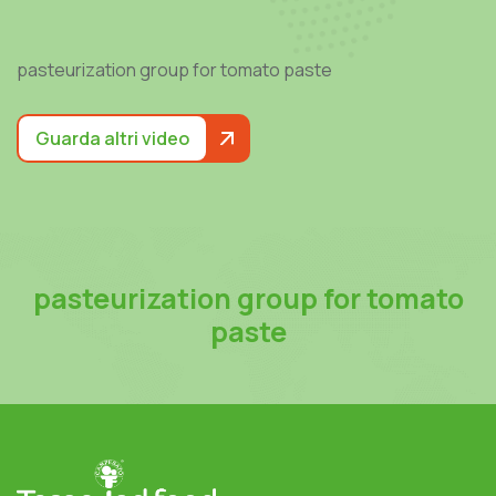
pasteurization group for tomato paste
Guarda altri video
pasteurization group for tomato
paste