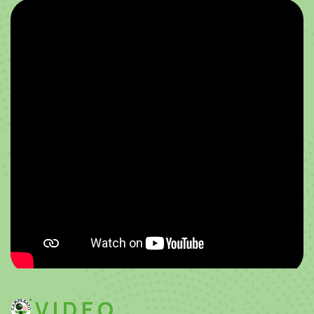
VIDEO