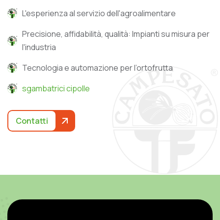
L'esperienza al servizio dell'agroalimentare
Precisione, affidabilità, qualità: Impianti su misura per
l'industria
Tecnologia e automazione per l’ortofrutta
sgambatrici cipolle
Contatti