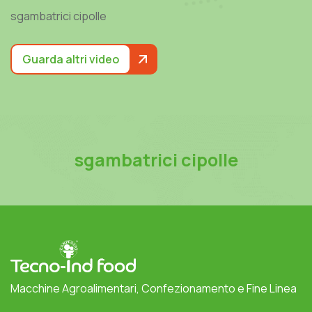
sgambatrici cipolle
Guarda altri video
sgambatrici cipolle
Macchine Agroalimentari, Confezionamento e Fine Linea