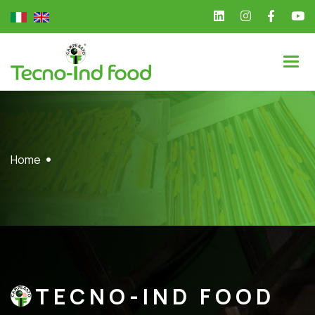
Home
TECNO-IND FOOD