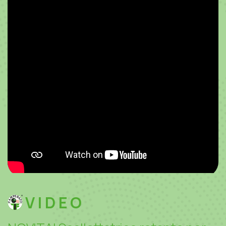
VIDEO