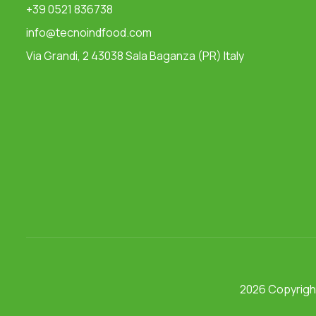
+39 0521 836738
info@tecnoindfood.com
Via Grandi, 2 43038 Sala Baganza (PR) Italy
2026 Copyrig