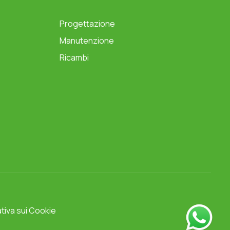
Progettazione
Manutenzione
Ricambi
tiva sui Cookie