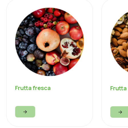
Frutta fresca
Frutta