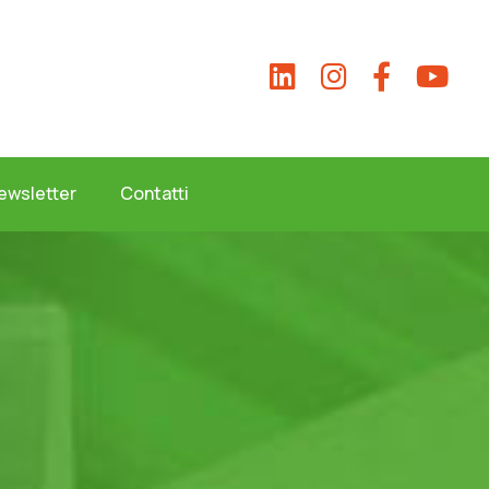
ewsletter
Contatti