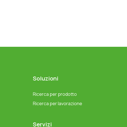
Soluzioni
Ricerca per prodotto
Ricerca per lavorazione
Servizi