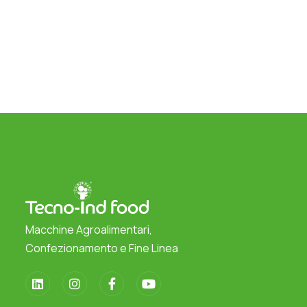
Macchine Agroalimentari,
Confezionamento e Fine Linea