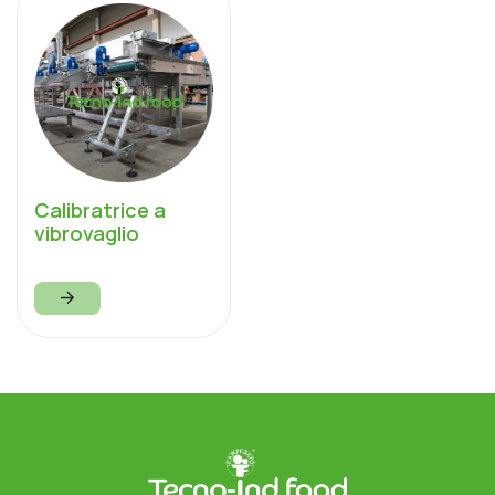
Calibratrice a
vibrovaglio