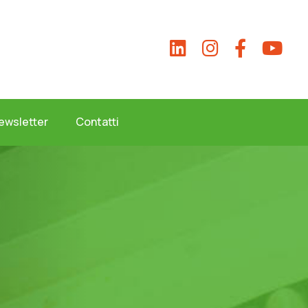
ewsletter
Contatti