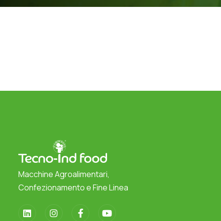
Macchine Agroalimentari,
Confezionamento e Fine Linea