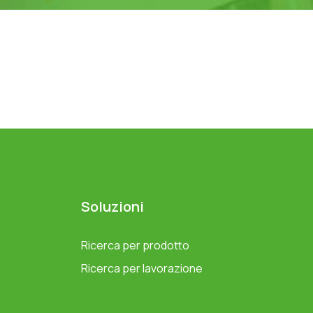
Soluzioni
Ricerca per prodotto
Ricerca per lavorazione