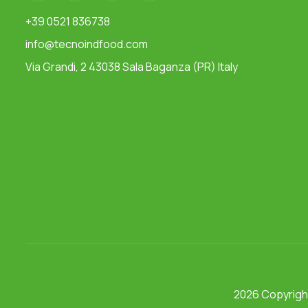
+39 0521 836738
info@tecnoindfood.com
Via Grandi, 2 43038 Sala Baganza (PR) Italy
2026 Copyrig