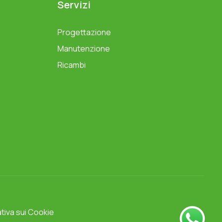
Servizi
Progettazione
Manutenzione
Ricambi
tiva sui Cookie