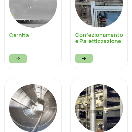
Confezionamento
Cernita
e Pallettizzazione