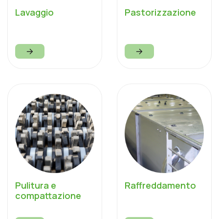
Lavaggio
Pastorizzazione
Pulitura e
Raffreddamento
compattazione