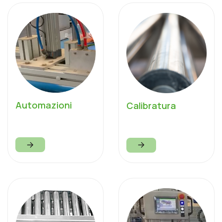
Automazioni
Calibratura