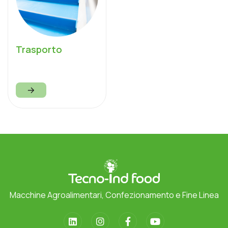
Trasporto
Macchine Agroalimentari, Confezionamento e Fine Linea