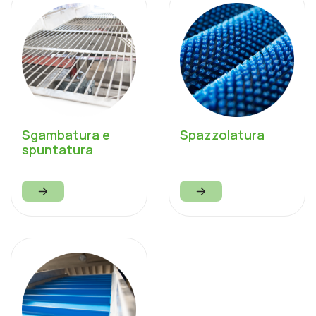
Sgambatura e
Spazzolatura
spuntatura