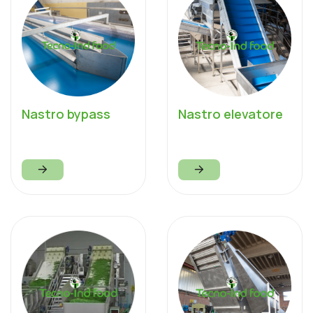
Nastro elevatore
Nastro bypass