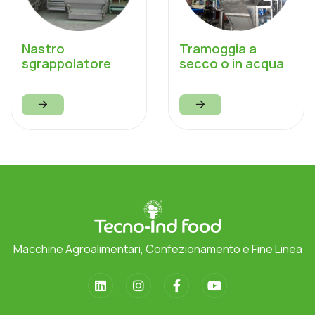
Nastro
Tramoggia a
sgrappolatore
secco o in acqua
Macchine Agroalimentari, Confezionamento e Fine Linea